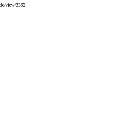
icle/view/3362