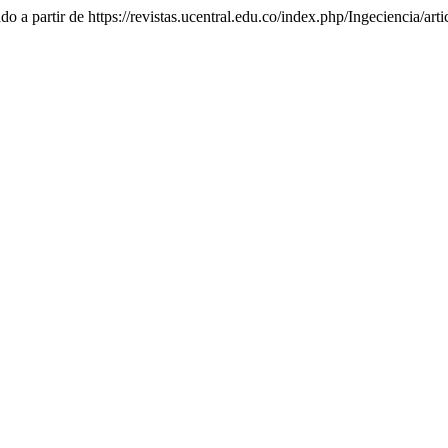
do a partir de https://revistas.ucentral.edu.co/index.php/Ingeciencia/art