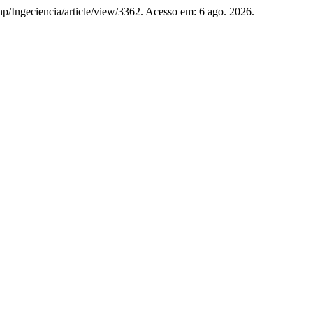
.php/Ingeciencia/article/view/3362. Acesso em: 6 ago. 2026.