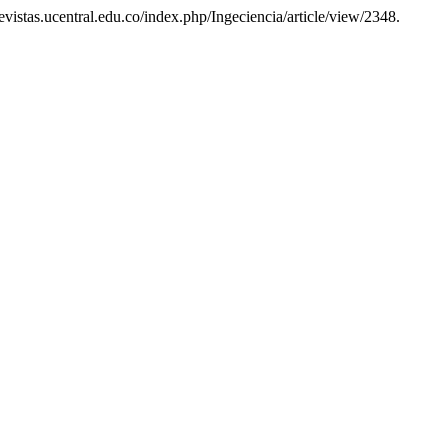
/revistas.ucentral.edu.co/index.php/Ingeciencia/article/view/2348.