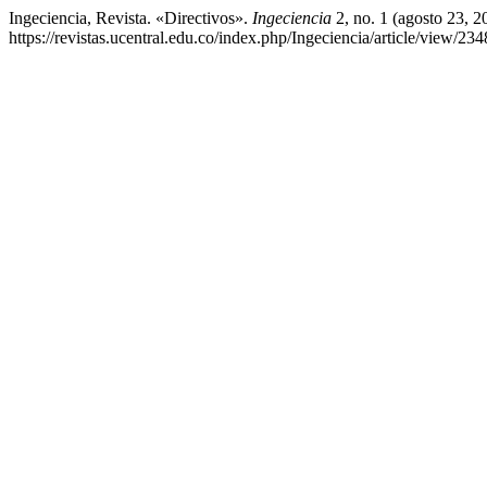
Ingeciencia, Revista. «Directivos».
Ingeciencia
2, no. 1 (agosto 23, 2
https://revistas.ucentral.edu.co/index.php/Ingeciencia/article/view/234