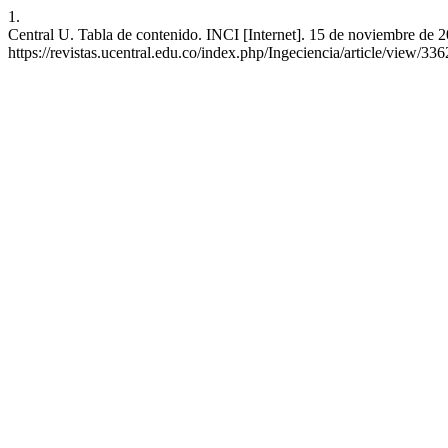
1.
Central U. Tabla de contenido. INCI [Internet]. 15 de noviembre de 2
https://revistas.ucentral.edu.co/index.php/Ingeciencia/article/view/336