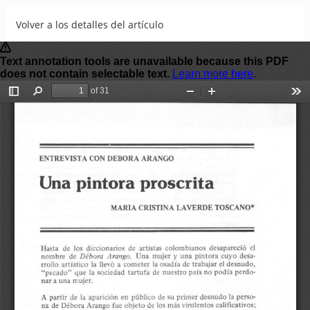
Volver a los detalles del artículo
Entrevista con Debora Arango
Descargar
Descargar PDF