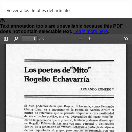
Volver a los detalles del artículo
Los poetas de "Mito" Rogelio Echavarría
Descargar
Descargar PDF