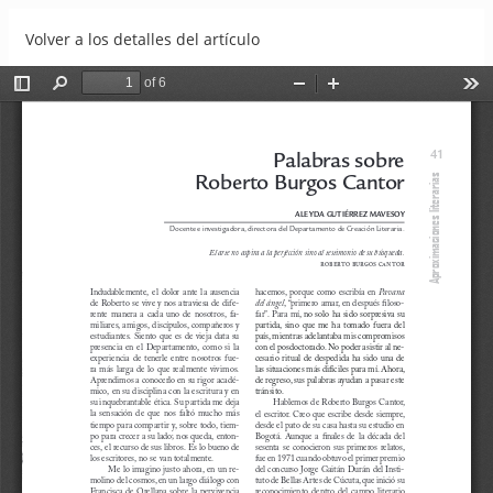
Volver a los detalles del artículo
Palabras sobre Roberto Burgos Cantor
Descargar
Descargar PDF