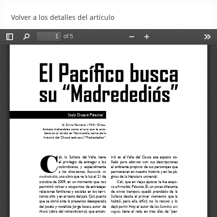
Volver a los detalles del artículo
El Pacífico busca su "Madrededios"
Descargar
Descargar PDF