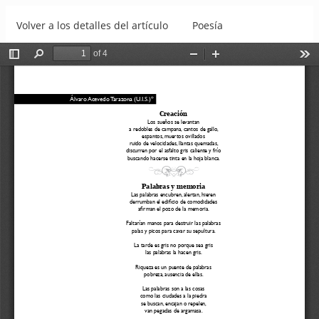
Volver a los detalles del artículo
Poesía
Descargar
Descargar PDF