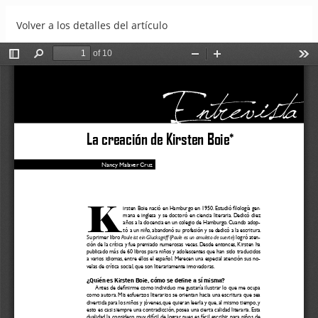
Volver a los detalles del artículo
La creación de Kirsten Boie
Descargar
Descargar PDF