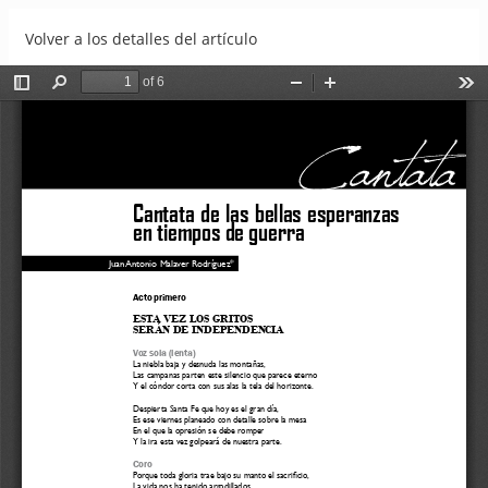
Volver a los detalles del artículo
Cantata de las bellas esperanzas en tiempos de guerra
Descargar
Descargar PDF