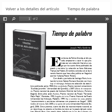
Volver a los detalles del artículo
Tiempo de palabra
Descargar
Descargar PDF