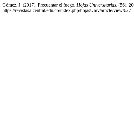
Gómez, J. (2017). Frecuentar el fuego.
Hojas Universitarias
, (56), 2
https://revistas.ucentral.edu.co/index.php/hojasUniv/article/view/627