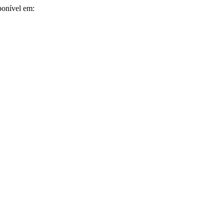
ponível em: