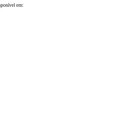
isponível em: