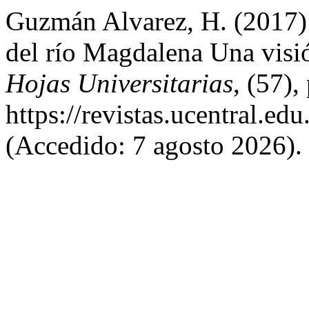
Guzmán Alvarez, H. (2017) 
del río Magdalena Una visió
Hojas Universitarias
, (57),
https://revistas.ucentral.e
(Accedido: 7 agosto 2026).