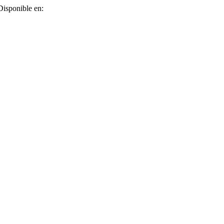
Disponible en: