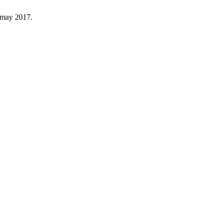
, may 2017.