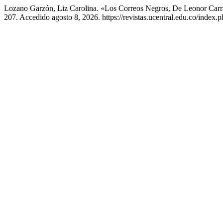
Lozano Garzón, Liz Carolina. «Los Correos Negros, De Leonor Carr
207. Accedido agosto 8, 2026. https://revistas.ucentral.edu.co/index.