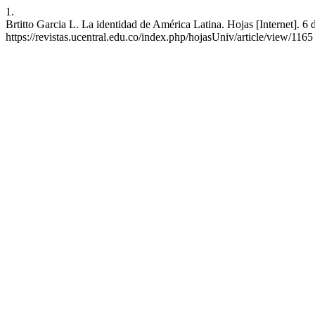
1.
Brtitto Garcia L. La identidad de América Latina. Hojas [Internet]. 6
https://revistas.ucentral.edu.co/index.php/hojasUniv/article/view/1165