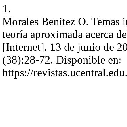
1.
Morales Benitez O. Temas i
teoría aproximada acerca d
[Internet]. 13 de junio de 2
(38):28-72. Disponible en:
https://revistas.ucentral.e