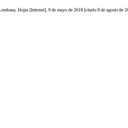
mbana. Hojas [Internet]. 9 de mayo de 2018 [citado 8 de agosto de 20