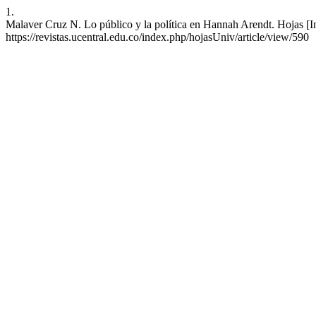
1.
Malaver Cruz N. Lo público y la política en Hannah Arendt. Hojas [In
https://revistas.ucentral.edu.co/index.php/hojasUniv/article/view/590