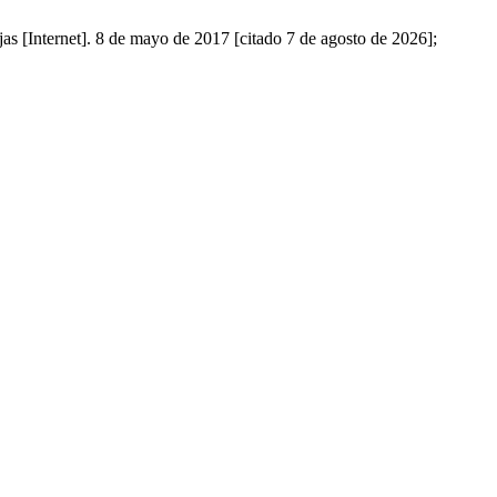
jas [Internet]. 8 de mayo de 2017 [citado 7 de agosto de 2026];