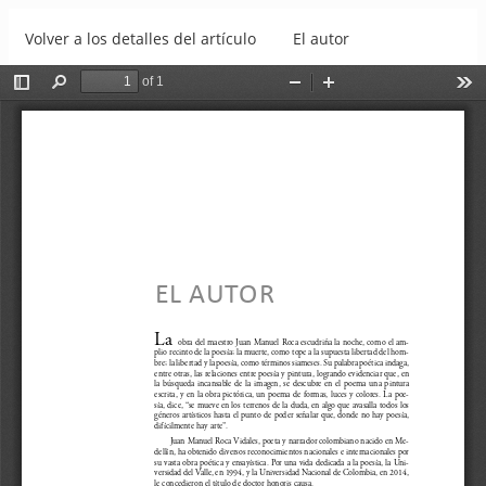
Volver a los detalles del artículo
El autor
Descargar
Descargar PDF