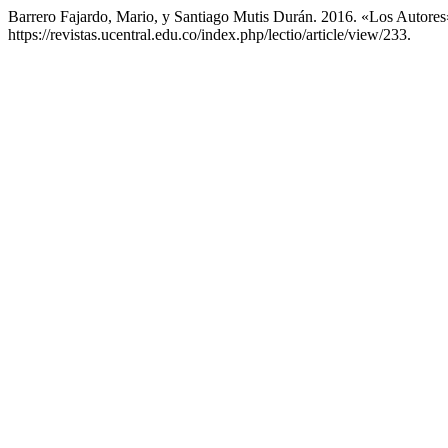
Barrero Fajardo, Mario, y Santiago Mutis Durán. 2016. «Los Autore
https://revistas.ucentral.edu.co/index.php/lectio/article/view/233.