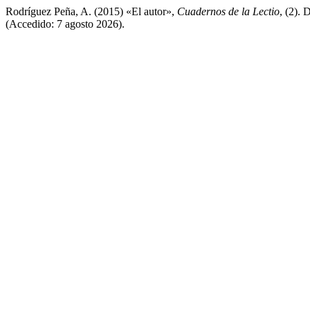
Rodríguez Peña, A. (2015) «El autor»,
Cuadernos de la Lectio
, (2). 
(Accedido: 7 agosto 2026).