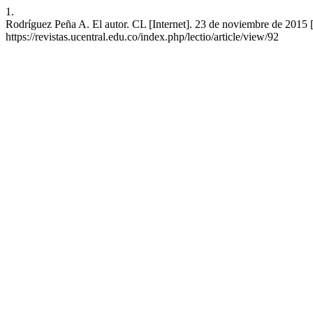
1.
Rodríguez Peña A. El autor. CL [Internet]. 23 de noviembre de 2015 [
https://revistas.ucentral.edu.co/index.php/lectio/article/view/92