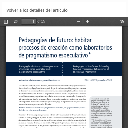
Volver a los detalles del artículo
Pedagogías de futuro: habitar procesos de creación como
laboratorios de pragmatismo especulativo
Descargar
Descargar PDF