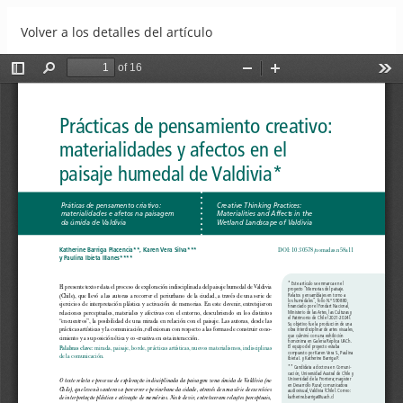
Volver a los detalles del artículo
Prácticas de pensamiento creativo: materialidades y afectos
en el paisaje humedal de Valdivia
Descargar
Descargar PDF