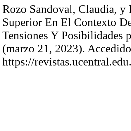
Rozo Sandoval, Claudia, y
Superior En El Contexto De 
Tensiones Y Posibilidades 
(marzo 21, 2023). Accedido
https://revistas.ucentral.e