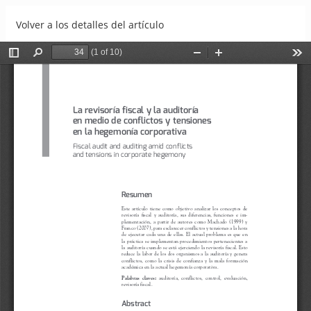
Volver a los detalles del artículo
La revisoría fiscal y la auditoría en medio de conflictos y
tensiones en la hegemonía corporativa
Descargar
Descargar PDF