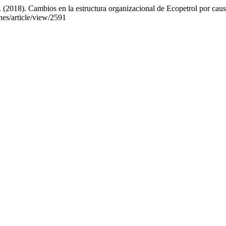
 (2018). Cambios en la estructura organizacional de Ecopetrol por caus
ones/article/view/2591