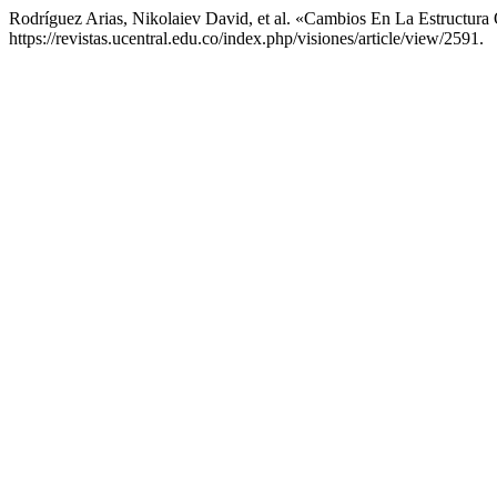
Rodríguez Arias, Nikolaiev David, et al. «Cambios En La Estructura
https://revistas.ucentral.edu.co/index.php/visiones/article/view/2591.