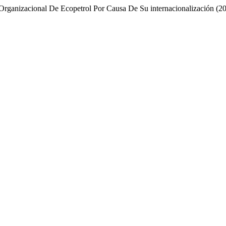
 Organizacional De Ecopetrol Por Causa De Su internacionalización (