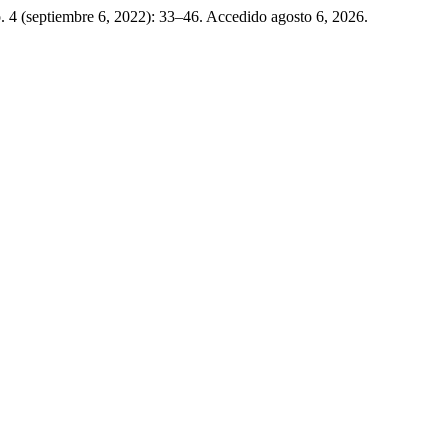
. 4 (septiembre 6, 2022): 33–46. Accedido agosto 6, 2026.