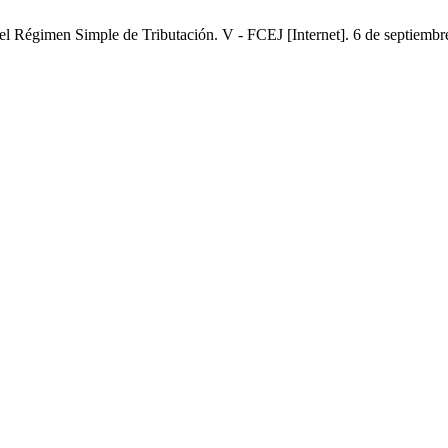
el Régimen Simple de Tributación. V - FCEJ [Internet]. 6 de septiembre