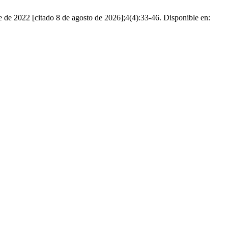
 de 2022 [citado 8 de agosto de 2026];4(4):33-46. Disponible en: