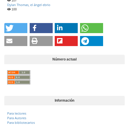
107
Dylan Thomas, el ángel ebrio
100
Número actual
Información
Para lectores
Para Autores
Para bibliotecarios