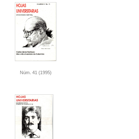
Núm. 41 (1995)