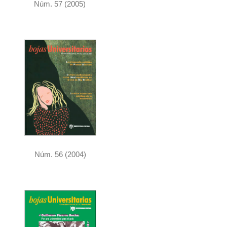
Núm. 57 (2005)
Núm. 56 (2004)