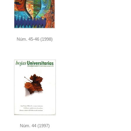
Núm. 45-46 (1998)
Núm. 44 (1997)