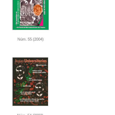
Núm. 55 (2004)