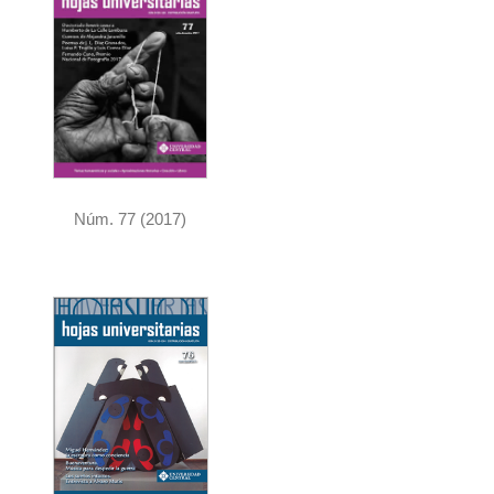
Núm. 77 (2017)