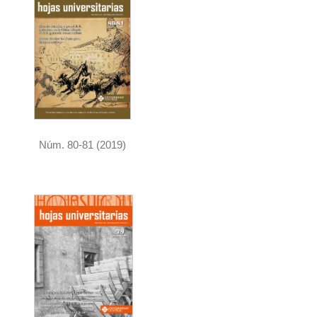
Núm. 80-81 (2019)