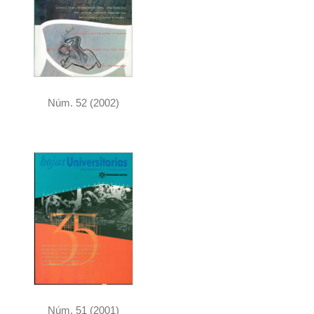
Núm. 52 (2002)
Núm. 51 (2001)