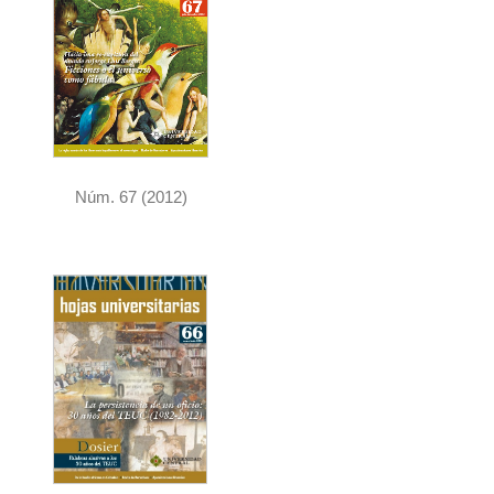
Núm. 67 (2012)