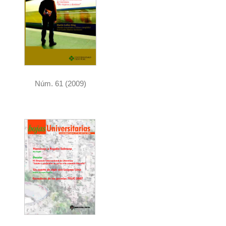
Núm. 61 (2009)