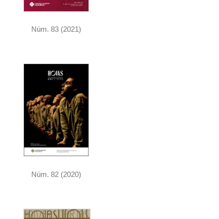
Núm. 83 (2021)
Núm. 82 (2020)