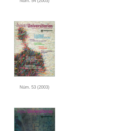
Núm. 54 (2003)
Núm. 53 (2003)