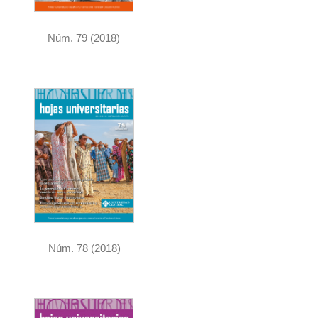
Núm. 79 (2018)
Núm. 78 (2018)