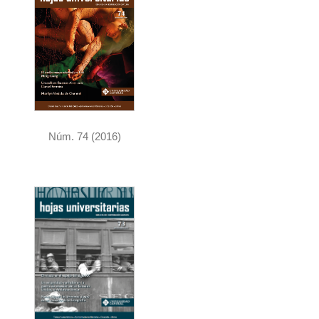
Núm. 74 (2016)