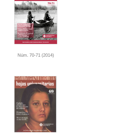
Núm. 70-71 (2014)