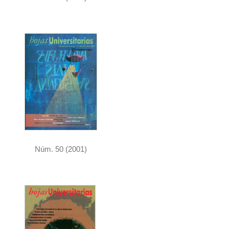
Núm. 50 (2001)