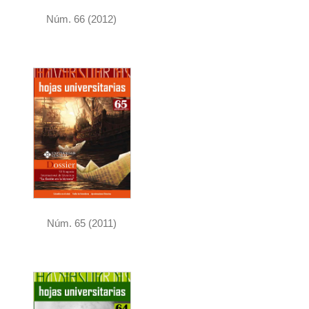
Núm. 66 (2012)
Núm. 65 (2011)