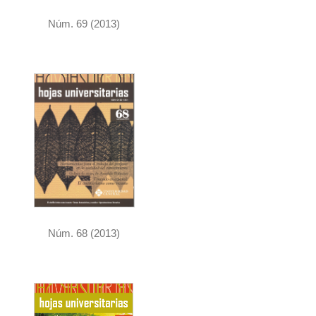
Núm. 69 (2013)
Núm. 68 (2013)