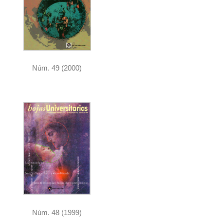
Núm. 49 (2000)
Núm. 48 (1999)