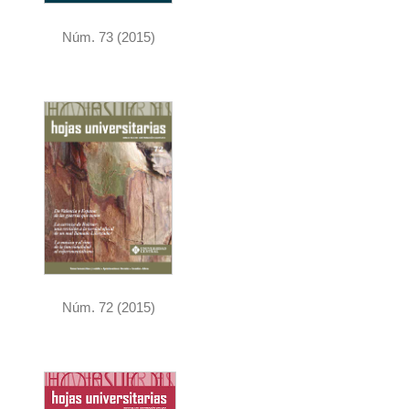
Núm. 73 (2015)
Núm. 72 (2015)