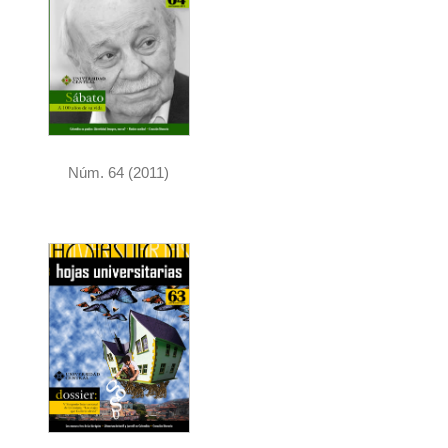
Núm. 64 (2011)