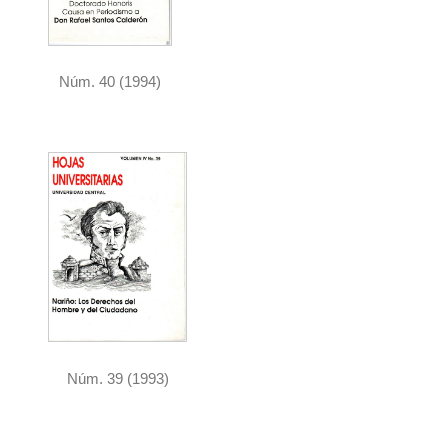
Núm. 40 (1994)
Núm. 39 (1993)