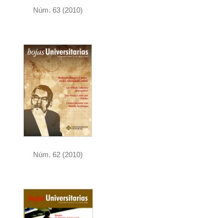
Núm. 63 (2010)
Núm. 62 (2010)