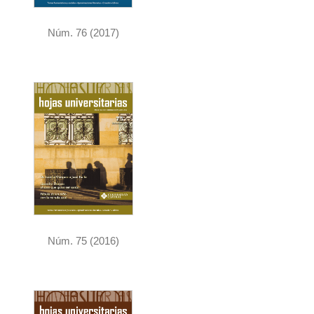
Núm. 76 (2017)
Núm. 75 (2016)