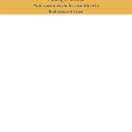
Publicaciones de Acceso Abierto
Biblioteca Virtual