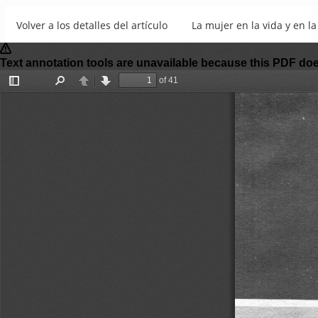
Volver a los detalles del artículo
La mujer en la vida y en l