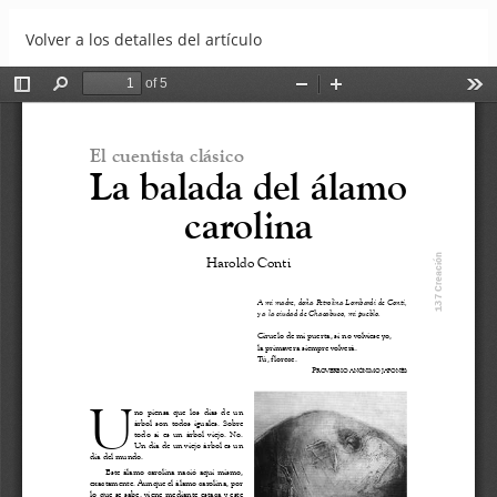
Volver a los detalles del artículo
La balada del álamo carolina
Descargar
Descargar PDF