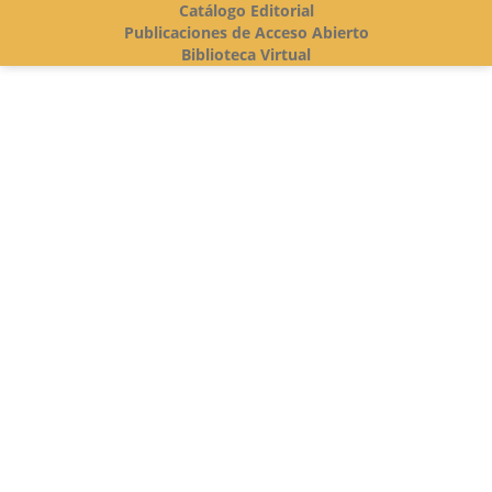
Catálogo Editorial
Publicaciones de Acceso Abierto
Biblioteca Virtual