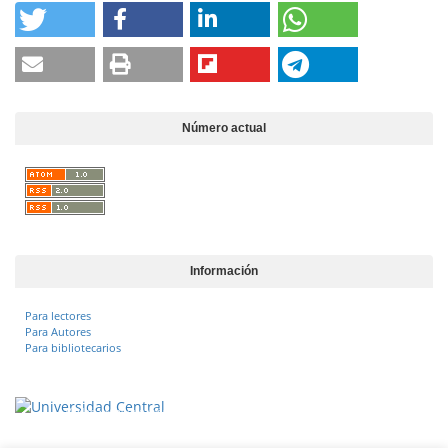
Número actual
Información
Para lectores
Para Autores
Para bibliotecarios
Vigilada Mineducación