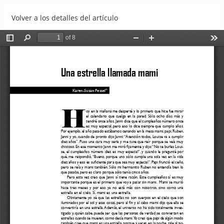
Volver a los detalles del artículo
Una estrella llamada mami
Descargar
Descargar PDF