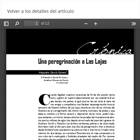
Volver a los detalles del artículo
Una peregrinación a Las Lajas
Descargar
Descargar PDF