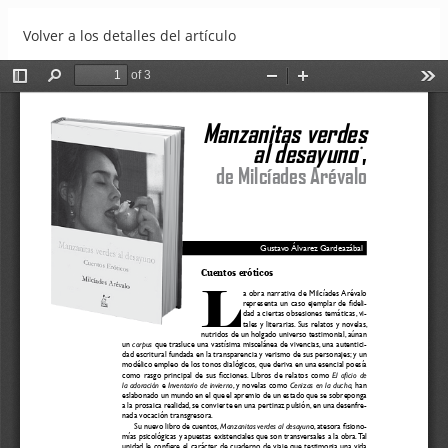
Volver a los detalles del artículo
Manzanitas verdes al desayuno, de Milcíades Arévalo
Descargar
Descargar PDF