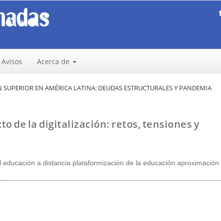
Avisos
Acerca de
ÓN SUPERIOR EN AMÉRICA LATINA: DEUDAS ESTRUCTURALES Y PANDEMIA
o de la digitalización: retos, tensiones y
al educación a distancia plataformización de la educación aproximación