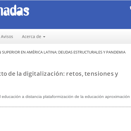
Avisos
Acerca de
ÓN SUPERIOR EN AMÉRICA LATINA: DEUDAS ESTRUCTURALES Y PANDEMIA
o de la digitalización: retos, tensiones y
al educación a distancia plataformización de la educación aproximación