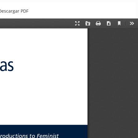
Descargar PDF