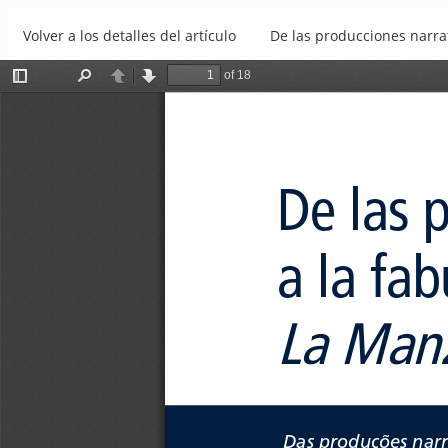
Volver a los detalles del artículo
De las producciones narra