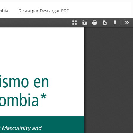
mbia
Descargar
Descargar PDF