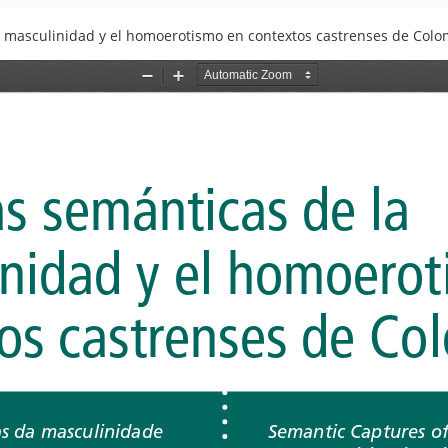
 masculinidad y el homoerotismo en contextos castrenses de Colo