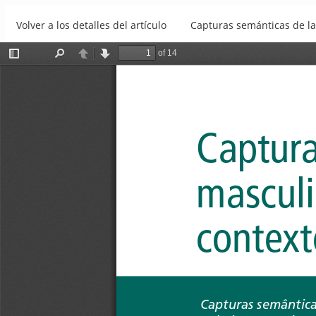
Volver a los detalles del artículo
Capturas semánticas de la